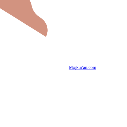
Mojkur'an.com