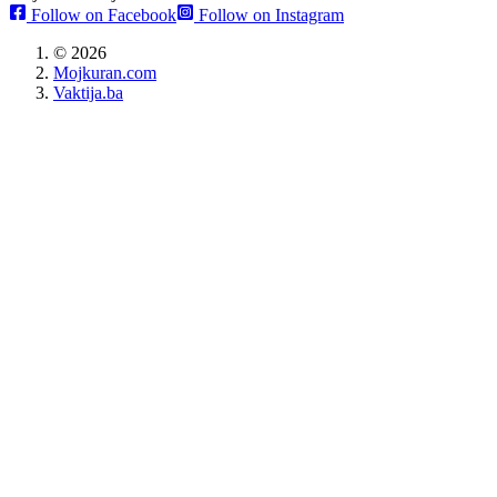
Follow on Facebook
Follow on Instagram
©
2026
Mojkuran.com
Vaktija.ba