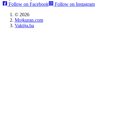
Follow on Facebook
Follow on Instagram
©
2026
Mojkuran.com
Vaktija.ba